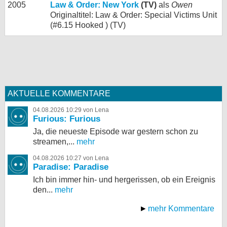
2005
Law & Order: New York
(TV)
als
Owen
Originaltitel: Law & Order: Special Victims Unit
(#6.15 Hooked ) (TV)
AKTUELLE KOMMENTARE
04.08.2026 10:29 von Lena
Furious: Furious
Ja, die neueste Episode war gestern schon zu
streamen,...
mehr
04.08.2026 10:27 von Lena
Paradise: Paradise
Ich bin immer hin- und hergerissen, ob ein Ereignis
den...
mehr
mehr Kommentare