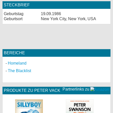
STECKBRIEF
Geburtstag
19.09.1986
Geburtsort
New York City, New York, USA
BEREICHE
Homeland
The Blacklist
Partnerlinks zu
PRODUKTE ZU PETER VACK