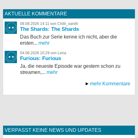
AKTUELLE KOMMENTARE
08.08.2026 14:11 von Chilli_vanilli
The Shards: The Shards
Das Buch zur Serie kenne ich nicht, aber die
ersten...
mehr
04.08.2026 10:29 von Lena
Furious: Furious
Ja, die neueste Episode war gestern schon zu
streamen,...
mehr
mehr Kommentare
VERPASST KEINE NEWS UND UPDATES