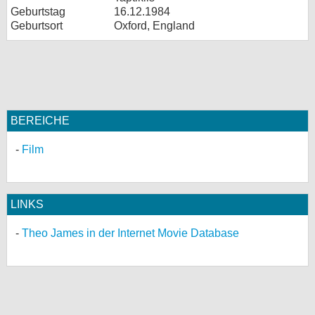
Geburtstag
16.12.1984
Geburtsort
Oxford, England
BEREICHE
Film
LINKS
Theo James in der Internet Movie Database