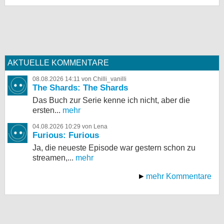
AKTUELLE KOMMENTARE
08.08.2026 14:11 von Chilli_vanilli
The Shards: The Shards
Das Buch zur Serie kenne ich nicht, aber die
ersten...
mehr
04.08.2026 10:29 von Lena
Furious: Furious
Ja, die neueste Episode war gestern schon zu
streamen,...
mehr
mehr Kommentare