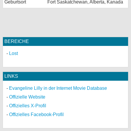
Geburtsort
Fort Saskatchewan, Alberta, Kanada
BEREICHE
Lost
LINKS
Evangeline Lilly in der Internet Movie Database
Offizielle Website
Offizielles X-Profil
Offizielles Facebook-Profil