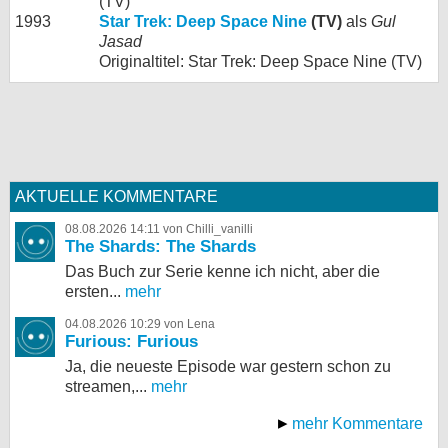
(TV)
1993
Star Trek: Deep Space Nine
(TV)
als
Gul
Jasad
Originaltitel: Star Trek: Deep Space Nine (TV)
AKTUELLE KOMMENTARE
08.08.2026 14:11 von Chilli_vanilli
The Shards: The Shards
Das Buch zur Serie kenne ich nicht, aber die
ersten...
mehr
04.08.2026 10:29 von Lena
Furious: Furious
Ja, die neueste Episode war gestern schon zu
streamen,...
mehr
mehr Kommentare