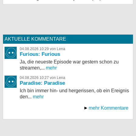
AKTUELLE KOMMENTARE
04.08.2026 10:29 von Lena
Furious: Furious
Ja, die neueste Episode war gestern schon zu
streamen,...
mehr
04.08.2026 10:27 von Lena
Paradise: Paradise
Ich bin immer hin- und hergerissen, ob ein Ereignis
den...
mehr
mehr Kommentare