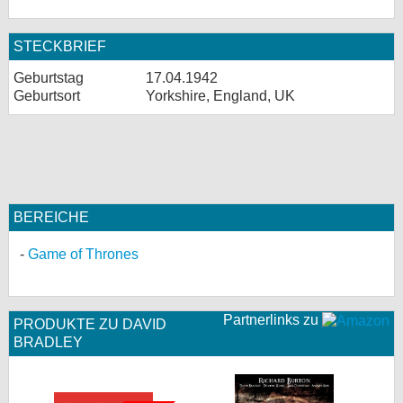
STECKBRIEF
Geburtstag
17.04.1942
Geburtsort
Yorkshire, England, UK
BEREICHE
Game of Thrones
Partnerlinks zu
PRODUKTE ZU DAVID
BRADLEY