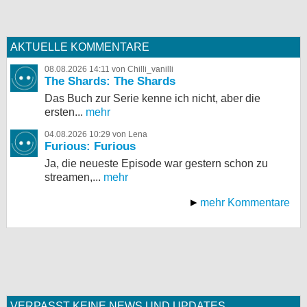
AKTUELLE KOMMENTARE
08.08.2026 14:11 von Chilli_vanilli
The Shards: The Shards
Das Buch zur Serie kenne ich nicht, aber die
ersten...
mehr
04.08.2026 10:29 von Lena
Furious: Furious
Ja, die neueste Episode war gestern schon zu
streamen,...
mehr
mehr Kommentare
VERPASST KEINE NEWS UND UPDATES