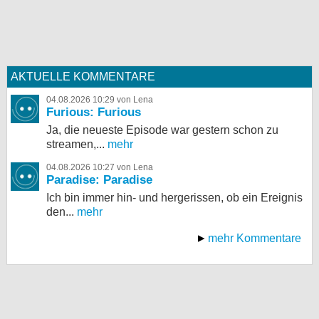
AKTUELLE KOMMENTARE
04.08.2026 10:29 von Lena
Furious: Furious
Ja, die neueste Episode war gestern schon zu
streamen,...
mehr
04.08.2026 10:27 von Lena
Paradise: Paradise
Ich bin immer hin- und hergerissen, ob ein Ereignis
den...
mehr
mehr Kommentare