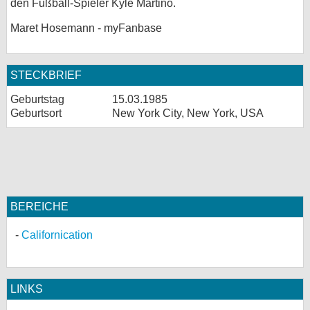
den Fußball-Spieler Kyle Martino.
Maret Hosemann - myFanbase
STECKBRIEF
Geburtstag
15.03.1985
Geburtsort
New York City, New York, USA
BEREICHE
Californication
LINKS