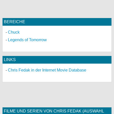
BEREICHE
Chuck
Legends of Tomorrow
LINKS
Chris Fedak in der Internet Movie Database
FILME UND SERIEN VON CHRIS FEDAK (AUSWAHL