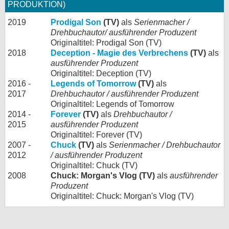
PRODUKTION)
2019
Prodigal Son
(TV)
als
Serienmacher /
Drehbuchautor/ ausführender Produzent
Originaltitel: Prodigal Son (TV)
2018
Deception - Magie des Verbrechens
(TV)
als
ausführender Produzent
Originaltitel: Deception (TV)
2016 -
Legends of Tomorrow
(TV)
als
2017
Drehbuchautor / ausführender Produzent
Originaltitel: Legends of Tomorrow
2014 -
Forever
(TV)
als
Drehbuchautor /
2015
ausführender Produzent
Originaltitel: Forever (TV)
2007 -
Chuck
(TV)
als
Serienmacher / Drehbuchautor
2012
/ ausführender Produzent
Originaltitel: Chuck (TV)
2008
Chuck: Morgan's Vlog (TV)
als
ausführender
Produzent
Originaltitel: Chuck: Morgan's Vlog (TV)