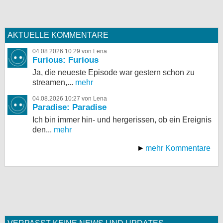
AKTUELLE KOMMENTARE
04.08.2026 10:29 von Lena
Furious: Furious
Ja, die neueste Episode war gestern schon zu
streamen,...
mehr
04.08.2026 10:27 von Lena
Paradise: Paradise
Ich bin immer hin- und hergerissen, ob ein Ereignis
den...
mehr
mehr Kommentare