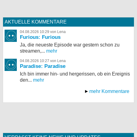
AKTUELLE KOMMENTARE
04.08.2026 10:29 von Lena
Furious: Furious
Ja, die neueste Episode war gestern schon zu
streamen,...
mehr
04.08.2026 10:27 von Lena
Paradise: Paradise
Ich bin immer hin- und hergerissen, ob ein Ereignis
den...
mehr
mehr Kommentare