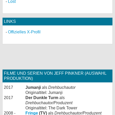
Lost
LINKS
Offizielles X-Profil
FILME UND SERIEN VON JEFF PINKNER (AUSWAHL
PRODUKTION)
2017
Jumanji
als
Drehbuchautor
Originaltitel: Jumanji
2017
Der Dunkle Turm
als
Drehbuchautor/Produzent
Originaltitel: The Dark Tower
2008 -
Fringe
(TV)
als
Drehbuchautor/Produzent