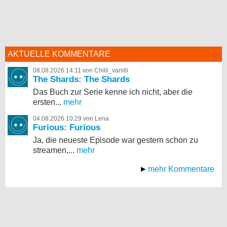
AKTUELLE KOMMENTARE
08.08.2026 14:11 von Chilli_vanilli
The Shards: The Shards
Das Buch zur Serie kenne ich nicht, aber die
ersten...
mehr
04.08.2026 10:29 von Lena
Furious: Furious
Ja, die neueste Episode war gestern schon zu
streamen,...
mehr
mehr Kommentare