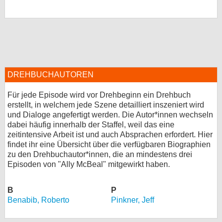
DREHBUCHAUTOREN
Für jede Episode wird vor Drehbeginn ein Drehbuch
erstellt, in welchem jede Szene detailliert inszeniert wird
und Dialoge angefertigt werden. Die Autor*innen wechseln
dabei häufig innerhalb der Staffel, weil das eine
zeitintensive Arbeit ist und auch Absprachen erfordert. Hier
findet ihr eine Übersicht über die verfügbaren Biographien
zu den Drehbuchautor*innen, die an mindestens drei
Episoden von "Ally McBeal" mitgewirkt haben.
B
P
Benabib, Roberto
Pinkner, Jeff