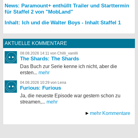
News: Paramount+ enthüllt Trailer und Starttermin
für Staffel 2 von "MobLand"
Inhalt: Ich und die Walter Boys - Inhalt Staffel 1
AKTUELLE KOMMENTARE
08.08.2026 14:11 von Chilli_vanilli
The Shards: The Shards
Das Buch zur Serie kenne ich nicht, aber die
ersten...
mehr
04.08.2026 10:29 von Lena
Furious: Furious
Ja, die neueste Episode war gestern schon zu
streamen,...
mehr
mehr Kommentare