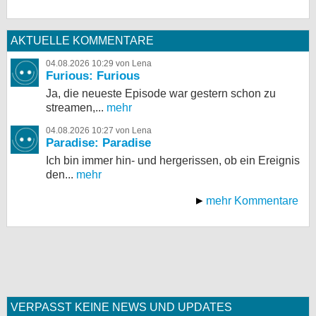
AKTUELLE KOMMENTARE
04.08.2026 10:29 von Lena
Furious: Furious
Ja, die neueste Episode war gestern schon zu
streamen,...
mehr
04.08.2026 10:27 von Lena
Paradise: Paradise
Ich bin immer hin- und hergerissen, ob ein Ereignis
den...
mehr
mehr Kommentare
VERPASST KEINE NEWS UND UPDATES