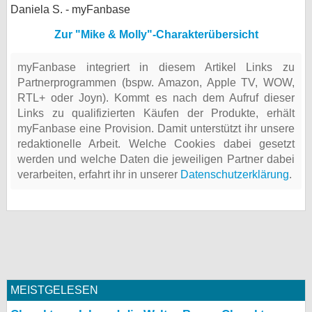
Daniela S. - myFanbase
Zur "Mike & Molly"-Charakterübersicht
myFanbase integriert in diesem Artikel Links zu
Partnerprogrammen (bspw. Amazon, Apple TV, WOW,
RTL+ oder Joyn). Kommt es nach dem Aufruf dieser
Links zu qualifizierten Käufen der Produkte, erhält
myFanbase eine Provision. Damit unterstützt ihr unsere
redaktionelle Arbeit. Welche Cookies dabei gesetzt
werden und welche Daten die jeweiligen Partner dabei
verarbeiten, erfahrt ihr in unserer
Datenschutzerklärung
.
MEISTGELESEN