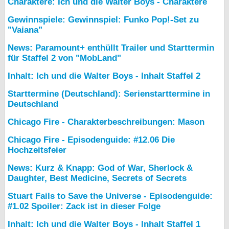
Charaktere: Ich und die Walter Boys - Charaktere
Gewinnspiele: Gewinnspiel: Funko Pop!-Set zu
"Vaiana"
News: Paramount+ enthüllt Trailer und Starttermin
für Staffel 2 von "MobLand"
Inhalt: Ich und die Walter Boys - Inhalt Staffel 2
Starttermine (Deutschland): Serienstarttermine in
Deutschland
Chicago Fire - Charakterbeschreibungen: Mason
Chicago Fire - Episodenguide: #12.06 Die
Hochzeitsfeier
News: Kurz & Knapp: God of War, Sherlock &
Daughter, Best Medicine, Secrets of Secrets
Stuart Fails to Save the Universe - Episodenguide:
#1.02 Spoiler: Zack ist in dieser Folge
Inhalt: Ich und die Walter Boys - Inhalt Staffel 1