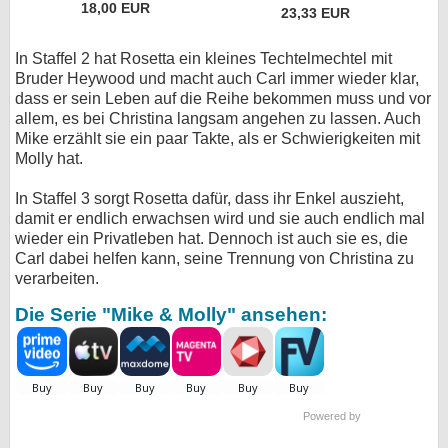
18,00 EUR
23,33 EUR
In Staffel 2 hat Rosetta ein kleines Techtelmechtel mit
Bruder Heywood und macht auch Carl immer wieder klar,
dass er sein Leben auf die Reihe bekommen muss und vor
allem, es bei Christina langsam angehen zu lassen. Auch
Mike erzählt sie ein paar Takte, als er Schwierigkeiten mit
Molly hat.
In Staffel 3 sorgt Rosetta dafür, dass ihr Enkel auszieht,
damit er endlich erwachsen wird und sie auch endlich mal
wieder ein Privatleben hat. Dennoch ist auch sie es, die
Carl dabei helfen kann, seine Trennung von Christina zu
verarbeiten.
Die Serie "Mike & Molly" ansehen:
Powered by