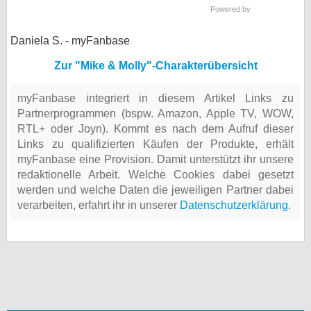
Powered by
Daniela S. - myFanbase
Zur "Mike & Molly"-Charakterübersicht
myFanbase integriert in diesem Artikel Links zu
Partnerprogrammen (bspw. Amazon, Apple TV, WOW,
RTL+ oder Joyn). Kommt es nach dem Aufruf dieser
Links zu qualifizierten Käufen der Produkte, erhält
myFanbase eine Provision. Damit unterstützt ihr unsere
redaktionelle Arbeit. Welche Cookies dabei gesetzt
werden und welche Daten die jeweiligen Partner dabei
verarbeiten, erfahrt ihr in unserer
Datenschutzerklärung
.