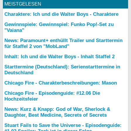
MEISTGELESEN
Charaktere: Ich und die Walter Boys - Charaktere
Gewinnspiele: Gewinnspiel: Funko Pop!-Set zu
"Vaiana"
News: Paramount+ enthüllt Trailer und Starttermin
für Staffel 2 von "MobLand"
Inhalt: Ich und die Walter Boys - Inhalt Staffel 2
Starttermine (Deutschland): Serienstarttermine in
Deutschland
Chicago Fire - Charakterbeschreibungen: Mason
Chicago Fire - Episodenguide: #12.06 Die
Hochzeitsfeier
News: Kurz & Knapp: God of War, Sherlock &
Daughter, Best Medicine, Secrets of Secrets
Stuart Fails to Save the Universe - Episodenguide: