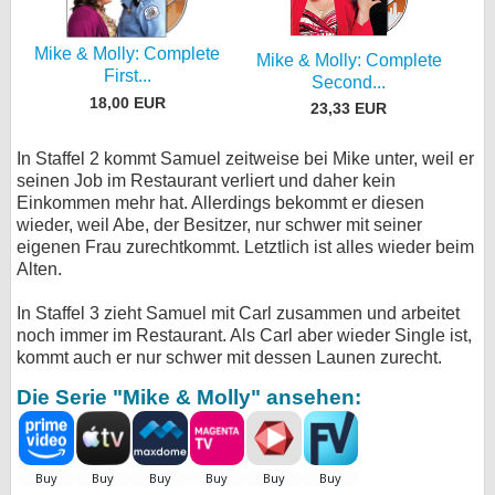
Mike & Molly: Complete
Mike & Molly: Complete
First...
Second...
18,00 EUR
23,33 EUR
In Staffel 2 kommt Samuel zeitweise bei Mike unter, weil er
seinen Job im Restaurant verliert und daher kein
Einkommen mehr hat. Allerdings bekommt er diesen
wieder, weil Abe, der Besitzer, nur schwer mit seiner
eigenen Frau zurechtkommt. Letztlich ist alles wieder beim
Alten.
In Staffel 3 zieht Samuel mit Carl zusammen und arbeitet
noch immer im Restaurant. Als Carl aber wieder Single ist,
kommt auch er nur schwer mit dessen Launen zurecht.
Die Serie "Mike & Molly" ansehen: