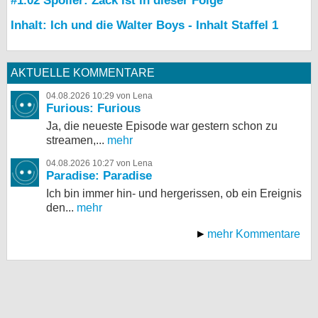
#1.02 Spoiler: Zack ist in dieser Folge
Inhalt: Ich und die Walter Boys - Inhalt Staffel 1
AKTUELLE KOMMENTARE
04.08.2026 10:29 von Lena
Furious: Furious
Ja, die neueste Episode war gestern schon zu
streamen,...
mehr
04.08.2026 10:27 von Lena
Paradise: Paradise
Ich bin immer hin- und hergerissen, ob ein Ereignis
den...
mehr
mehr Kommentare