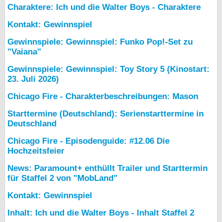
Charaktere: Ich und die Walter Boys - Charaktere
Kontakt: Gewinnspiel
Gewinnspiele: Gewinnspiel: Funko Pop!-Set zu
"Vaiana"
Gewinnspiele: Gewinnspiel: Toy Story 5 (Kinostart:
23. Juli 2026)
Chicago Fire - Charakterbeschreibungen: Mason
Starttermine (Deutschland): Serienstarttermine in
Deutschland
Chicago Fire - Episodenguide: #12.06 Die
Hochzeitsfeier
News: Paramount+ enthüllt Trailer und Starttermin
für Staffel 2 von "MobLand"
Kontakt: Gewinnspiel
Inhalt: Ich und die Walter Boys - Inhalt Staffel 2