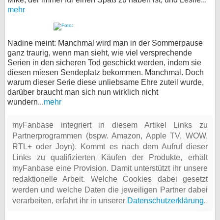
mehr
Nadine meint: Manchmal wird man in der Sommerpause
ganz traurig, wenn man sieht, wie viel versprechende
Serien in den sicheren Tod geschickt werden, indem sie
diesen miesen Sendeplatz bekommen. Manchmal. Doch
warum dieser Serie diese unliebsame Ehre zuteil wurde,
darüber braucht man sich nun wirklich nicht
wundern...
mehr
myFanbase integriert in diesem Artikel Links zu
Partnerprogrammen (bspw. Amazon, Apple TV, WOW,
RTL+ oder Joyn). Kommt es nach dem Aufruf dieser
Links zu qualifizierten Käufen der Produkte, erhält
myFanbase eine Provision. Damit unterstützt ihr unsere
redaktionelle Arbeit. Welche Cookies dabei gesetzt
werden und welche Daten die jeweiligen Partner dabei
verarbeiten, erfahrt ihr in unserer
Datenschutzerklärung
.