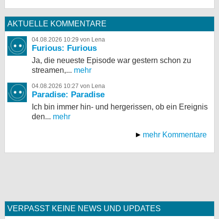
AKTUELLE KOMMENTARE
04.08.2026 10:29 von Lena
Furious: Furious
Ja, die neueste Episode war gestern schon zu
streamen,...
mehr
04.08.2026 10:27 von Lena
Paradise: Paradise
Ich bin immer hin- und hergerissen, ob ein Ereignis
den...
mehr
mehr Kommentare
VERPASST KEINE NEWS UND UPDATES