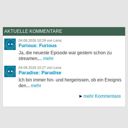
AKTUELLE KOMMENTARE
04.08.2026 10:29 von Lena
Furious: Furious
Ja, die neueste Episode war gestern schon zu
streamen,...
mehr
04.08.2026 10:27 von Lena
Paradise: Paradise
Ich bin immer hin- und hergerissen, ob ein Ereignis
den...
mehr
mehr Kommentare