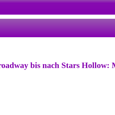
Broadway bis nach Stars Hollow: