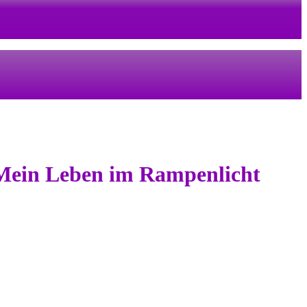
 Mein Leben im Rampenlicht