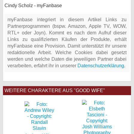
Cindy Scholz - myFanbase
myFanbase integriert in diesem Artikel Links zu
Partnerprogrammen (bspw. Amazon, Apple TV, WOW,
RTL+ oder Joyn). Kommt es nach dem Aufruf dieser
Links zu qualifizierten Käufen der Produkte, erhält
myFanbase eine Provision. Damit unterstützt ihr unsere
redaktionelle Arbeit. Welche Cookies dabei gesetzt
werden und welche Daten die jeweiligen Partner dabei
verarbeiten, erfahrt ihr in unserer
Datenschutzerklärung
.
WEITERE CHARAKTERE AUS "GOOD WIFE"