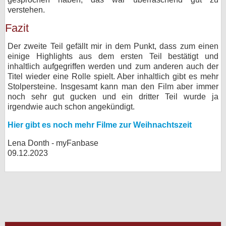
verstehen.
Fazit
Der zweite Teil gefällt mir in dem Punkt, dass zum einen
einige Highlights aus dem ersten Teil bestätigt und
inhaltlich aufgegriffen werden und zum anderen auch der
Titel wieder eine Rolle spielt. Aber inhaltlich gibt es mehr
Stolpersteine. Insgesamt kann man den Film aber immer
noch sehr gut gucken und ein dritter Teil wurde ja
irgendwie auch schon angekündigt.
Hier gibt es noch mehr Filme zur Weihnachtszeit
Lena Donth - myFanbase
09.12.2023