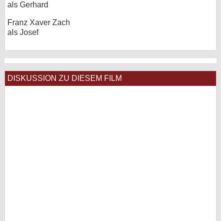
als Gerhard
Franz Xaver Zach
als Josef
DISKUSSION ZU DIESEM FILM