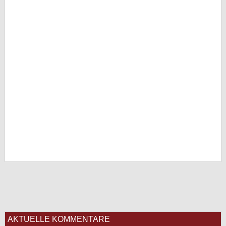
AKTUELLE KOMMENTARE