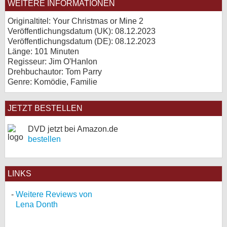
WEITERE INFORMATIONEN
Originaltitel: Your Christmas or Mine 2
Veröffentlichungsdatum (UK): 08.12.2023
Veröffentlichungsdatum (
DE
): 08.12.2023
Länge: 101 Minuten
Regisseur: Jim O'Hanlon
Drehbuchautor: Tom Parry
Genre: Komödie, Familie
JETZT BESTELLEN
DVD jetzt bei Amazon.de
bestellen
LINKS
Weitere Reviews von
Lena Donth