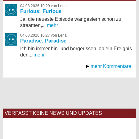
04.08.2026 10:29 von Lena
Furious: Furious
Ja, die neueste Episode war gestern schon zu
streamen,...
mehr
04.08.2026 10:27 von Lena
Paradise: Paradise
Ich bin immer hin- und hergerissen, ob ein Ereignis
den...
mehr
mehr Kommentare
VERPASST KEINE NEWS UND UPDATES