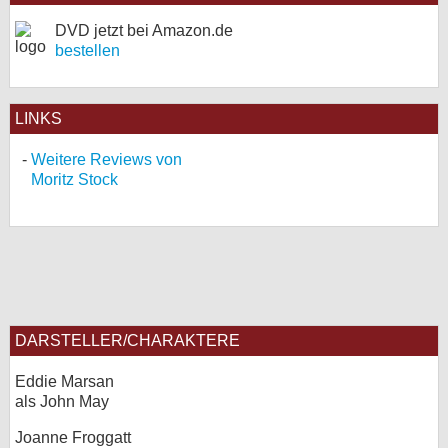
DVD jetzt bei Amazon.de
bestellen
LINKS
Weitere Reviews von
Moritz Stock
DARSTELLER/CHARAKTERE
Eddie Marsan
als John May
Joanne Froggatt