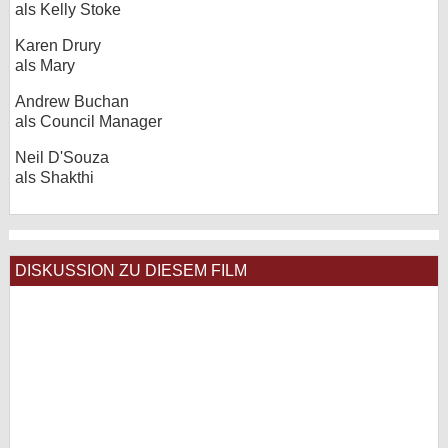
als Kelly Stoke
Karen Drury
als Mary
Andrew Buchan
als Council Manager
Neil D'Souza
als Shakthi
DISKUSSION ZU DIESEM FILM