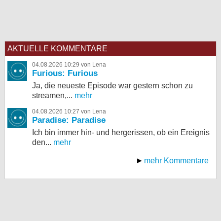
AKTUELLE KOMMENTARE
04.08.2026 10:29 von Lena
Furious: Furious
Ja, die neueste Episode war gestern schon zu
streamen,...
mehr
04.08.2026 10:27 von Lena
Paradise: Paradise
Ich bin immer hin- und hergerissen, ob ein Ereignis
den...
mehr
mehr Kommentare