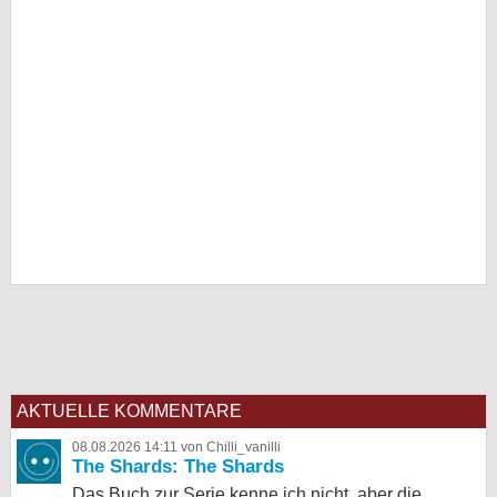
AKTUELLE KOMMENTARE
08.08.2026 14:11 von Chilli_vanilli
The Shards: The Shards
Das Buch zur Serie kenne ich nicht, aber die