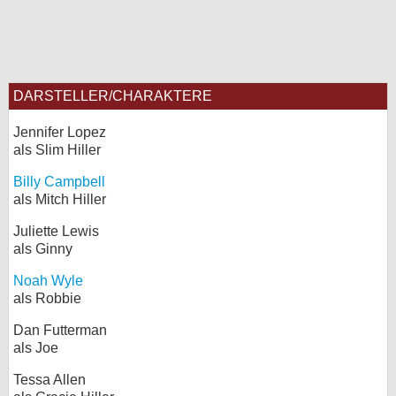
DARSTELLER/CHARAKTERE
Jennifer Lopez
als Slim Hiller
Billy Campbell
als Mitch Hiller
Juliette Lewis
als Ginny
Noah Wyle
als Robbie
Dan Futterman
als Joe
Tessa Allen