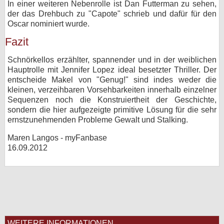
In einer weiteren Nebenrolle ist Dan Futterman zu sehen,
der das Drehbuch zu "Capote" schrieb und dafür für den
Oscar nominiert wurde.
Fazit
Schnörkellos erzählter, spannender und in der weiblichen
Hauptrolle mit Jennifer Lopez ideal besetzter Thriller. Der
entscheide Makel von "Genug!" sind indes weder die
kleinen, verzeihbaren Vorsehbarkeiten innerhalb einzelner
Sequenzen noch die Konstruiertheit der Geschichte,
sondern die hier aufgezeigte primitive Lösung für die sehr
ernstzunehmenden Probleme Gewalt und Stalking.
Maren Langos - myFanbase
16.09.2012
WEITERE INFORMATIONEN