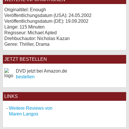
Originaltitel: Enough
Veröffentlichungsdatum (USA): 24.05.2002
Veröffentlichungsdatum (
DE
): 19.09.2002
Länge: 115 Minuten
Regisseur: Michael Apted
Drehbuchautor: Nicholas Kazan
Genre: Thriller, Drama
JETZT BESTELLEN
DVD jetzt bei Amazon.de
bestellen
LINKS
Weitere Reviews von
Maren Langos