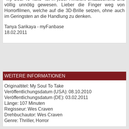
völlig unnötig gewesen. Lieber die Finger weg von
Horrorfilmen, welche auf die 3D-Brille setzen, ohne auch
im Geringsten an die Handlung zu denken.
Tanya Sarikaya - myFanbase
18.02.2011
WEITERE INFORMATIONEN
Originaltitel: My Soul To Take
Veröffentlichungsdatum (USA): 08.10.2010
Veröffentlichungsdatum (
DE
): 03.02.2011
Länge: 107 Minuten
Regisseur: Wes Craven
Drehbuchautor: Wes Craven
Genre: Thriller, Horror