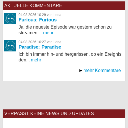
AKTUELLE KOMMENTARE
04.08.2026 10:29 von Lena
Furious: Furious
Ja, die neueste Episode war gestern schon zu
streamen,...
mehr
04.08.2026 10:27 von Lena
Paradise: Paradise
Ich bin immer hin- und hergerissen, ob ein Ereignis
den...
mehr
mehr Kommentare
VERPASST KEINE NEWS UND UPDATES