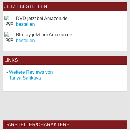
JETZT BESTELLEN
DVD jetzt bei Amazon.de
bestellen
Blu-ray jetzt bei Amazon.de
bestellen
LINKS
Weitere Reviews von
Tanya Sarikaya
DARSTELLER/CHARAKTERE