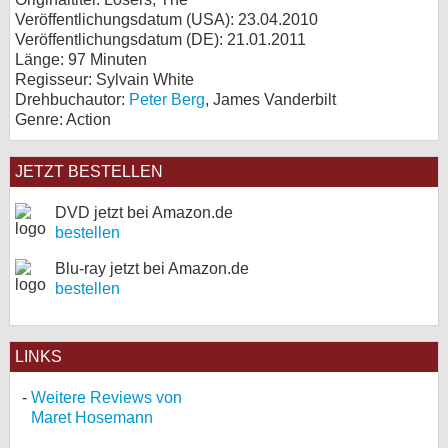
Veröffentlichungsdatum (USA): 23.04.2010
Veröffentlichungsdatum (
DE
): 21.01.2011
Länge: 97 Minuten
Regisseur: Sylvain White
Drehbuchautor:
Peter Berg
, James Vanderbilt
Genre: Action
JETZT BESTELLEN
DVD jetzt bei Amazon.de
bestellen
Blu-ray jetzt bei Amazon.de
bestellen
LINKS
Weitere Reviews von
Maret Hosemann