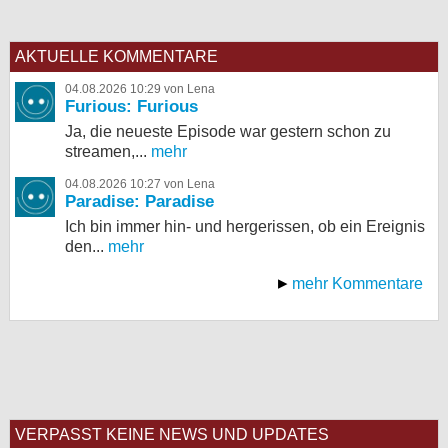
AKTUELLE KOMMENTARE
04.08.2026 10:29 von Lena
Furious: Furious
Ja, die neueste Episode war gestern schon zu
streamen,...
mehr
04.08.2026 10:27 von Lena
Paradise: Paradise
Ich bin immer hin- und hergerissen, ob ein Ereignis
den...
mehr
mehr Kommentare
VERPASST KEINE NEWS UND UPDATES