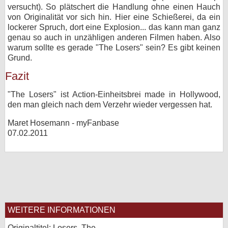
versucht). So plätschert die Handlung ohne einen Hauch
von Originalität vor sich hin. Hier eine Schießerei, da ein
lockerer Spruch, dort eine Explosion... das kann man ganz
genau so auch in unzähligen anderen Filmen haben. Also
warum sollte es gerade "The Losers" sein? Es gibt keinen
Grund.
Fazit
"The Losers" ist Action-Einheitsbrei made in Hollywood,
den man gleich nach dem Verzehr wieder vergessen hat.
Maret Hosemann - myFanbase
07.02.2011
WEITERE INFORMATIONEN
Originaltitel: Losers, The