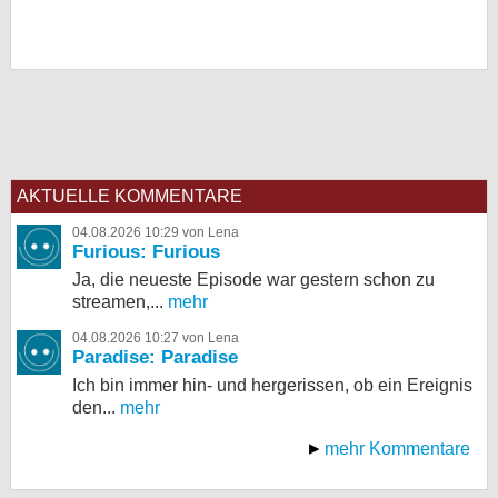
AKTUELLE KOMMENTARE
04.08.2026 10:29 von Lena
Furious: Furious
Ja, die neueste Episode war gestern schon zu
streamen,...
mehr
04.08.2026 10:27 von Lena
Paradise: Paradise
Ich bin immer hin- und hergerissen, ob ein Ereignis
den...
mehr
mehr Kommentare