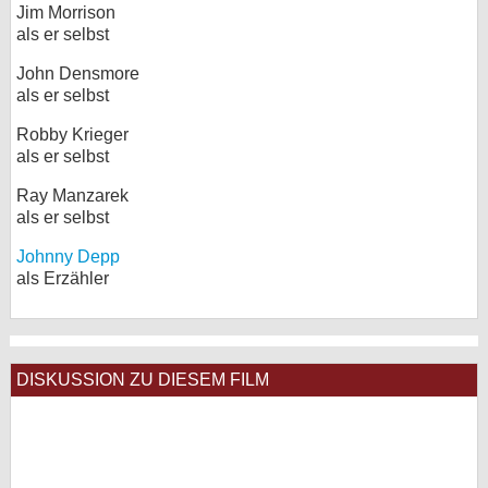
Jim Morrison
als er selbst
John Densmore
als er selbst
Robby Krieger
als er selbst
Ray Manzarek
als er selbst
Johnny Depp
als Erzähler
DISKUSSION ZU DIESEM FILM