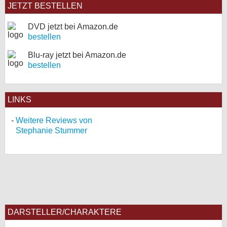
JETZT BESTELLEN
DVD jetzt bei Amazon.de
bestellen
Blu-ray jetzt bei Amazon.de
bestellen
LINKS
Weitere Reviews von
Stephanie Stummer
DARSTELLER/CHARAKTERE