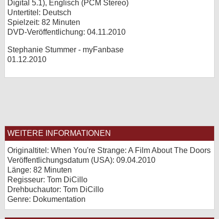
Digital 5.1), Englisch (PCM Stereo)
Untertitel: Deutsch
Spielzeit: 82 Minuten
DVD-Veröffentlichung: 04.11.2010
Stephanie Stummer - myFanbase
01.12.2010
WEITERE INFORMATIONEN
Originaltitel: When You're Strange: A Film About The Doors
Veröffentlichungsdatum (USA): 09.04.2010
Länge: 82 Minuten
Regisseur: Tom DiCillo
Drehbuchautor: Tom DiCillo
Genre: Dokumentation