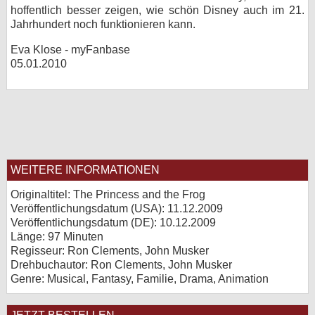
hoffentlich besser zeigen, wie schön Disney auch im 21.
Jahrhundert noch funktionieren kann.
Eva Klose - myFanbase
05.01.2010
WEITERE INFORMATIONEN
Originaltitel: The Princess and the Frog
Veröffentlichungsdatum (USA): 11.12.2009
Veröffentlichungsdatum (
DE
): 10.12.2009
Länge: 97 Minuten
Regisseur: Ron Clements, John Musker
Drehbuchautor: Ron Clements, John Musker
Genre: Musical, Fantasy, Familie, Drama, Animation