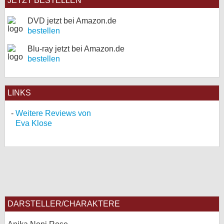
JETZT BESTELLEN
DVD jetzt bei Amazon.de
bestellen
Blu-ray jetzt bei Amazon.de
bestellen
LINKS
Weitere Reviews von
Eva Klose
DARSTELLER/CHARAKTERE