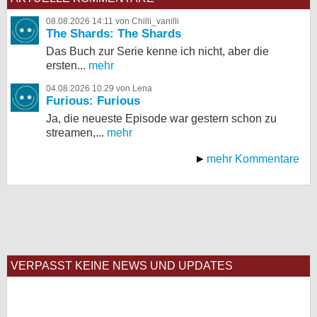
08.08.2026 14:11 von Chilli_vanilli
The Shards: The Shards
Das Buch zur Serie kenne ich nicht, aber die
ersten...
mehr
04.08.2026 10:29 von Lena
Furious: Furious
Ja, die neueste Episode war gestern schon zu
streamen,...
mehr
mehr Kommentare
VERPASST KEINE NEWS UND UPDATES