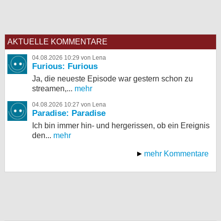
AKTUELLE KOMMENTARE
04.08.2026 10:29 von Lena
Furious: Furious
Ja, die neueste Episode war gestern schon zu
streamen,...
mehr
04.08.2026 10:27 von Lena
Paradise: Paradise
Ich bin immer hin- und hergerissen, ob ein Ereignis
den...
mehr
mehr Kommentare