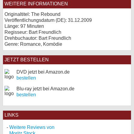
WEITERE INFORMATIONEN
Originaltitel: The Rebound
Veröffentlichungsdatum (
DE
): 31.12.2009
Länge: 97 Minuten
Regisseur: Bart Freundlich
Drehbuchautor: Bart Freundlich
Genre: Romance, Komödie
JETZT BESTELLEN
DVD jetzt bei Amazon.de
bestellen
Blu-ray jetzt bei Amazon.de
bestellen
LINKS
Weitere Reviews von
Moritz Stock