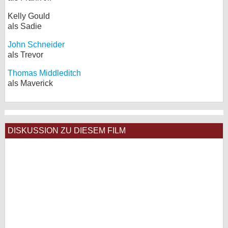
Kelly Gould
als Sadie
John Schneider
als Trevor
Thomas Middleditch
als Maverick
DISKUSSION ZU DIESEM FILM