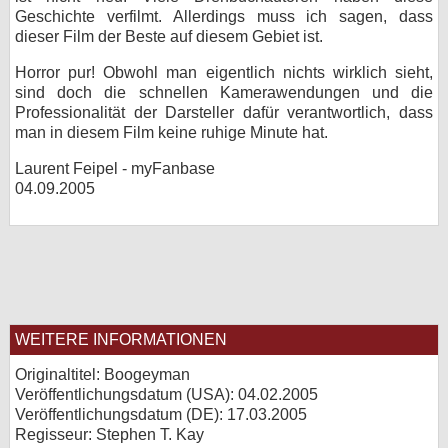
Geschichte verfilmt. Allerdings muss ich sagen, dass
dieser Film der Beste auf diesem Gebiet ist.
Horror pur! Obwohl man eigentlich nichts wirklich sieht,
sind doch die schnellen Kamerawendungen und die
Professionalität der Darsteller dafür verantwortlich, dass
man in diesem Film keine ruhige Minute hat.
Laurent Feipel - myFanbase
04.09.2005
WEITERE INFORMATIONEN
Originaltitel: Boogeyman
Veröffentlichungsdatum (USA): 04.02.2005
Veröffentlichungsdatum (
DE
): 17.03.2005
Regisseur: Stephen T. Kay