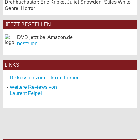
Drehbuchautor: Eric Kripke, Juliet Snowden, Stiles White
Genre: Horror
JETZT BESTELLEN
DVD jetzt bei Amazon.de
bestellen
LINKS
Diskussion zum Film im Forum
Weitere Reviews von
Laurent Feipel