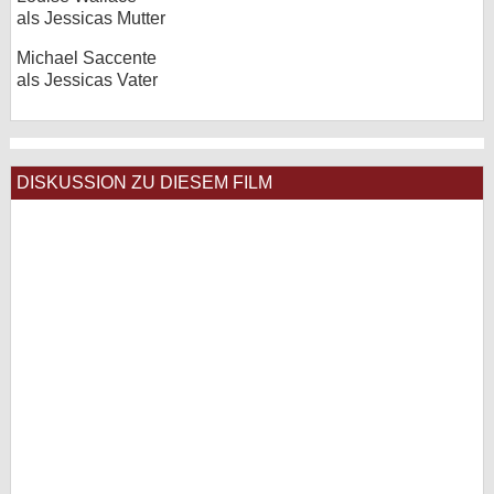
als Jessicas Mutter
Michael Saccente
als Jessicas Vater
DISKUSSION ZU DIESEM FILM