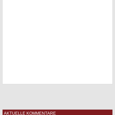
AKTUELLE KOMMENTARE