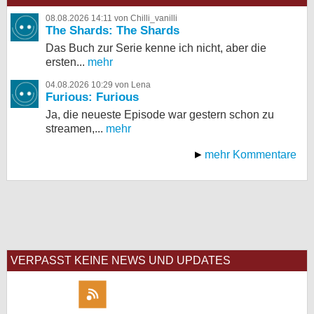
08.08.2026 14:11 von Chilli_vanilli
The Shards: The Shards
Das Buch zur Serie kenne ich nicht, aber die
ersten...
mehr
04.08.2026 10:29 von Lena
Furious: Furious
Ja, die neueste Episode war gestern schon zu
streamen,...
mehr
mehr Kommentare
VERPASST KEINE NEWS UND UPDATES