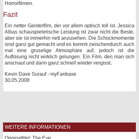
Horrorfilmen.
Fazit
Ein netter Geisterfilm, der vor allem optisch toll ist. Jessica
Albas schauspielerische Leistung ist zwar nicht die Beste,
aber sie ist immerhin nett anzusehen. Die Schockmomente
sind ganz gut gemacht und es kommt zwischendurch auch
mal eine gruselige Atmosphäre auf, jedoch ist die
Auflösung nicht wirklich gelungen. Ein Film, den man sich
anschaut und dann ganz schnell wieder vergisst.
Kevin Dave Surauf - myFanbase
30.05.2008
WEITERE INFORMATIONEN
Originaltitel: The Eye