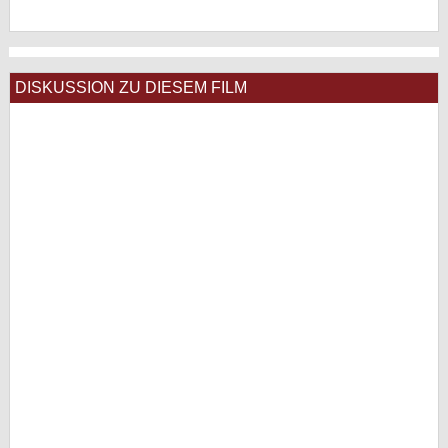
DISKUSSION ZU DIESEM FILM