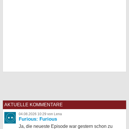
AKTUELLE KOMMENTARE
04.08.2026 10:29 von Lena
Furious: Furious
Ja, die neueste Episode war gestern schon zu