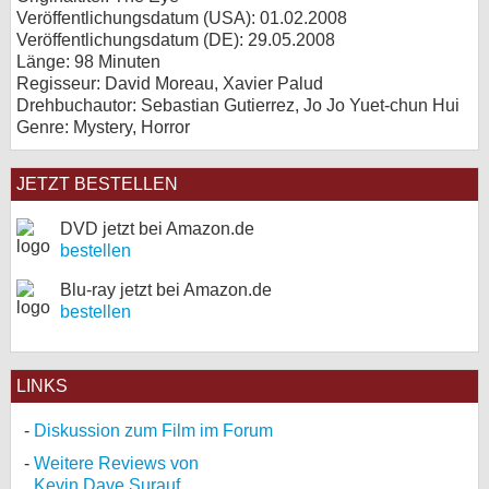
Veröffentlichungsdatum (USA): 01.02.2008
Veröffentlichungsdatum (
DE
): 29.05.2008
Länge: 98 Minuten
Regisseur: David Moreau, Xavier Palud
Drehbuchautor: Sebastian Gutierrez, Jo Jo Yuet-chun Hui
Genre: Mystery, Horror
JETZT BESTELLEN
DVD jetzt bei Amazon.de
bestellen
Blu-ray jetzt bei Amazon.de
bestellen
LINKS
Diskussion zum Film im Forum
Weitere Reviews von
Kevin Dave Surauf