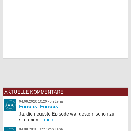
AKTUELLE KOMMENTARE
04.08.2026 10:29 von Lena
Furious: Furious
Ja, die neueste Episode war gestern schon zu
streamen,...
mehr
04.08.2026 10:27 von Lena