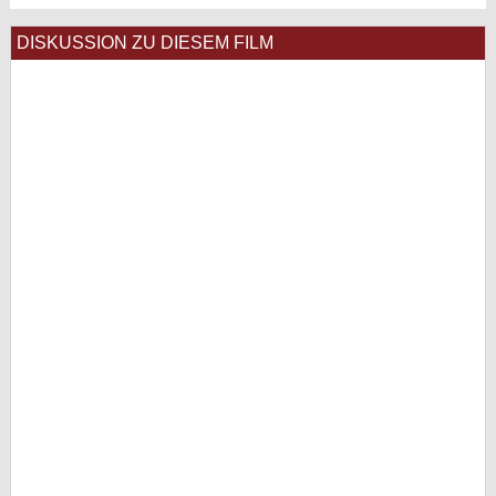
DISKUSSION ZU DIESEM FILM