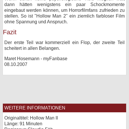
dann hätten wenigstens ein paar Schockmomente
eingebaut werden können, um Horrorfilmfans zufrieden zu
stellen. So ist "Hollow Man 2" ein ziemlich farbloser Film
ohne Spannung und Anspruch.
Fazit
Der erste Teil war kommerziell ein Flop, der zweite Teil
scheitert in allen Belangen.
Maret Hosemann - myFanbase
08.10.2007
WEITERE INFORMATIONEN
Originaltitel: Hollow Man II
Länge: 91 Minuten