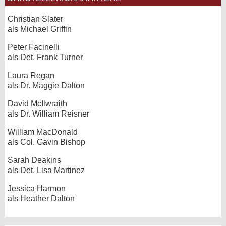
Christian Slater
als Michael Griffin
Peter Facinelli
als Det. Frank Turner
Laura Regan
als Dr. Maggie Dalton
David McIlwraith
als Dr. William Reisner
William MacDonald
als Col. Gavin Bishop
Sarah Deakins
als Det. Lisa Martinez
Jessica Harmon
als Heather Dalton