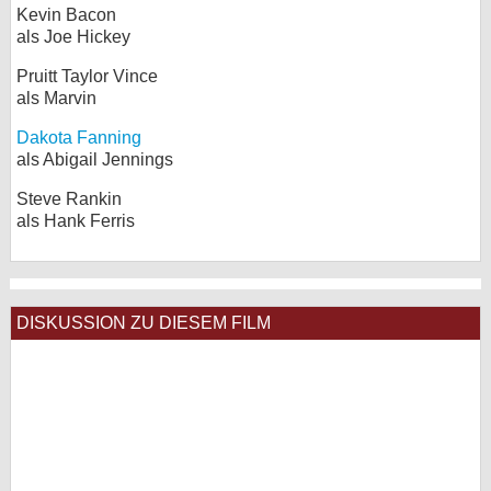
Kevin Bacon
als Joe Hickey
Pruitt Taylor Vince
als Marvin
Dakota Fanning
als Abigail Jennings
Steve Rankin
als Hank Ferris
DISKUSSION ZU DIESEM FILM