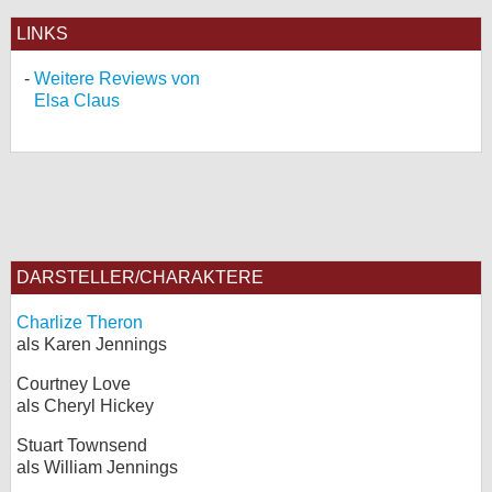
LINKS
Weitere Reviews von
Elsa Claus
DARSTELLER/CHARAKTERE
Charlize Theron
als Karen Jennings
Courtney Love
als Cheryl Hickey
Stuart Townsend
als William Jennings