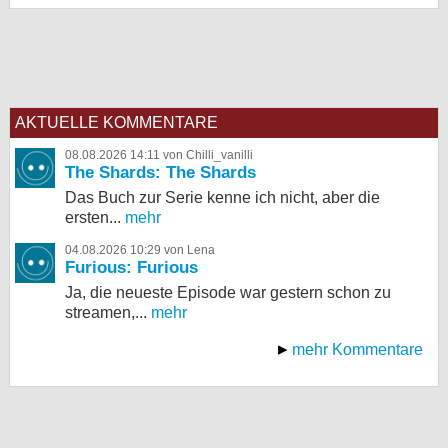
AKTUELLE KOMMENTARE
08.08.2026 14:11 von Chilli_vanilli
The Shards: The Shards
Das Buch zur Serie kenne ich nicht, aber die
ersten...
mehr
04.08.2026 10:29 von Lena
Furious: Furious
Ja, die neueste Episode war gestern schon zu
streamen,...
mehr
mehr Kommentare