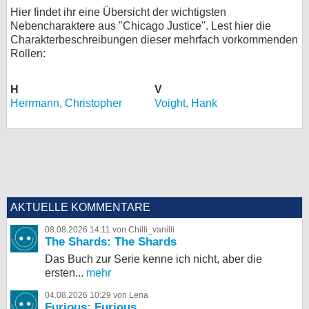
Hier findet ihr eine Übersicht der wichtigsten
Nebencharaktere aus "Chicago Justice". Lest hier die
Charakterbeschreibungen dieser mehrfach vorkommenden
Rollen:
H
V
Herrmann, Christopher
Voight, Hank
AKTUELLE KOMMENTARE
08.08.2026 14:11 von Chilli_vanilli
The Shards: The Shards
Das Buch zur Serie kenne ich nicht, aber die
ersten...
mehr
04.08.2026 10:29 von Lena
Furious: Furious