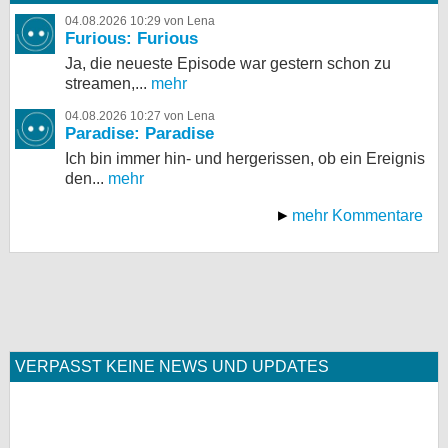
04.08.2026 10:29 von Lena
Furious: Furious
Ja, die neueste Episode war gestern schon zu
streamen,...
mehr
04.08.2026 10:27 von Lena
Paradise: Paradise
Ich bin immer hin- und hergerissen, ob ein Ereignis
den...
mehr
mehr Kommentare
VERPASST KEINE NEWS UND UPDATES