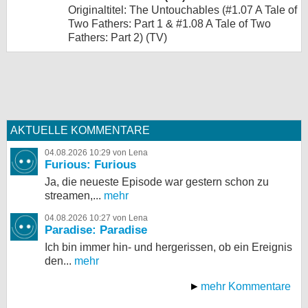
Originaltitel: The Untouchables (#1.07 A Tale of
Two Fathers: Part 1 & #1.08 A Tale of Two
Fathers: Part 2) (TV)
AKTUELLE KOMMENTARE
04.08.2026 10:29 von Lena
Furious: Furious
Ja, die neueste Episode war gestern schon zu
streamen,...
mehr
04.08.2026 10:27 von Lena
Paradise: Paradise
Ich bin immer hin- und hergerissen, ob ein Ereignis
den...
mehr
mehr Kommentare