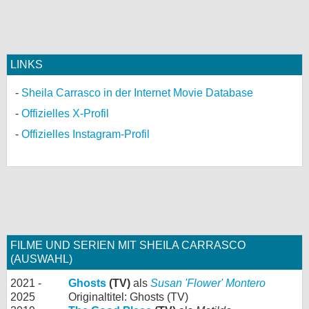
LINKS
Sheila Carrasco in der Internet Movie Database
Offizielles X-Profil
Offizielles Instagram-Profil
FILME UND SERIEN MIT SHEILA CARRASCO
(AUSWAHL)
2021 -
Ghosts
(TV)
als
Susan 'Flower' Montero
2025
Originaltitel: Ghosts (TV)