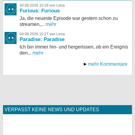
04.08.2026 10:29 von Lena
Furious: Furious
Ja, die neueste Episode war gestern schon zu
streamen,...
mehr
04.08.2026 10:27 von Lena
Paradise: Paradise
Ich bin immer hin- und hergerissen, ob ein Ereignis
den...
mehr
mehr Kommentare
VERPASST KEINE NEWS UND UPDATES