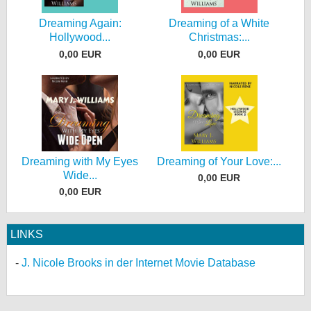
Dreaming Again:
Dreaming of a White
Hollywood...
Christmas:...
0,00 EUR
0,00 EUR
Dreaming with My Eyes
Dreaming of Your Love:...
Wide...
0,00 EUR
0,00 EUR
LINKS
J. Nicole Brooks in der Internet Movie Database