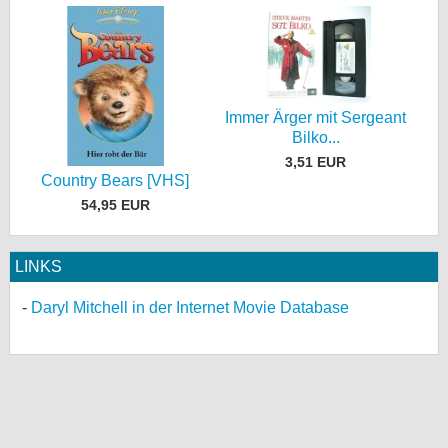
Immer Ärger mit Sergeant
Bilko...
3,51 EUR
Country Bears [VHS]
54,95 EUR
LINKS
Daryl Mitchell in der Internet Movie Database