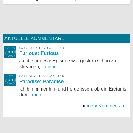
AKTUELLE KOMMENTARE
04.08.2026 10:29 von Lena
Furious: Furious
Ja, die neueste Episode war gestern schon zu
streamen,...
mehr
04.08.2026 10:27 von Lena
Paradise: Paradise
Ich bin immer hin- und hergerissen, ob ein Ereignis
den...
mehr
mehr Kommentare