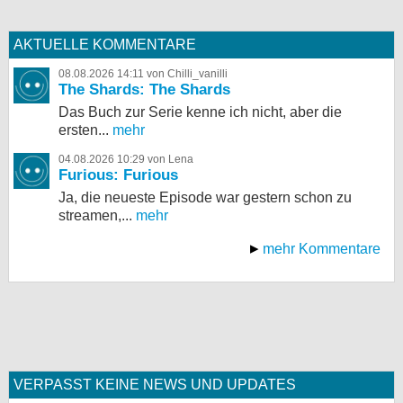
AKTUELLE KOMMENTARE
08.08.2026 14:11 von Chilli_vanilli
The Shards: The Shards
Das Buch zur Serie kenne ich nicht, aber die
ersten...
mehr
04.08.2026 10:29 von Lena
Furious: Furious
Ja, die neueste Episode war gestern schon zu
streamen,...
mehr
mehr Kommentare
VERPASST KEINE NEWS UND UPDATES