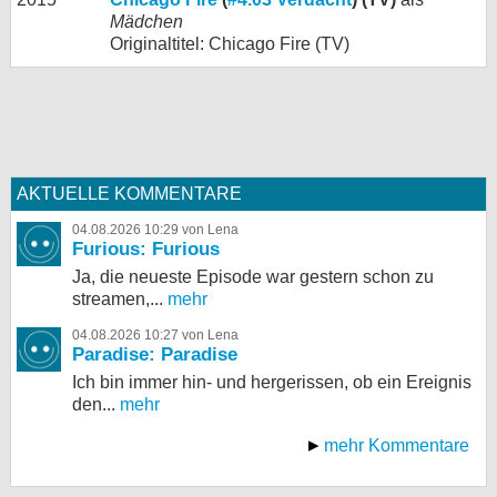
Mädchen
Originaltitel: Chicago Fire (TV)
AKTUELLE KOMMENTARE
04.08.2026 10:29 von Lena
Furious: Furious
Ja, die neueste Episode war gestern schon zu
streamen,...
mehr
04.08.2026 10:27 von Lena
Paradise: Paradise
Ich bin immer hin- und hergerissen, ob ein Ereignis
den...
mehr
mehr Kommentare