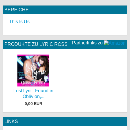
BEREICHE
This Is Us
Partnerlinks zu
PRODUKTE ZU LYRIC ROSS
Lost Lyric: Found in
Oblivion,...
0,00 EUR
LINKS