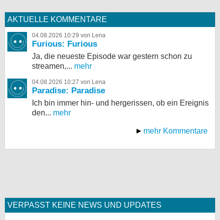
AKTUELLE KOMMENTARE
04.08.2026 10:29 von Lena
Furious: Furious
Ja, die neueste Episode war gestern schon zu
streamen,...
mehr
04.08.2026 10:27 von Lena
Paradise: Paradise
Ich bin immer hin- und hergerissen, ob ein Ereignis
den...
mehr
mehr Kommentare
VERPASST KEINE NEWS UND UPDATES