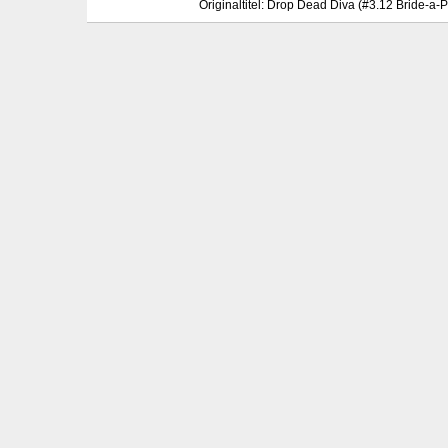
Originaltitel: Drop Dead Diva (#3.12 Bride-a-