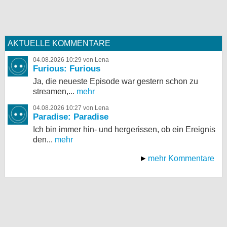
AKTUELLE KOMMENTARE
04.08.2026 10:29 von Lena
Furious: Furious
Ja, die neueste Episode war gestern schon zu
streamen,...
mehr
04.08.2026 10:27 von Lena
Paradise: Paradise
Ich bin immer hin- und hergerissen, ob ein Ereignis
den...
mehr
mehr Kommentare