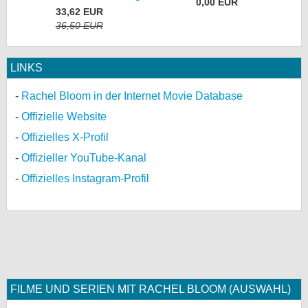
0,00 EUR
33,62 EUR
36,50 EUR
LINKS
Rachel Bloom in der Internet Movie Database
Offizielle Website
Offizielles X-Profil
Offizieller YouTube-Kanal
Offizielles Instagram-Profil
FILME UND SERIEN MIT RACHEL BLOOM (AUSWAHL)