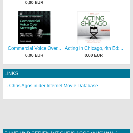
0,00 EUR
Commercial Voice Over...
Acting in Chicago, 4th Ed:...
0,00 EUR
0,00 EUR
LINKS
Chris Agos in der Internet Movie Database