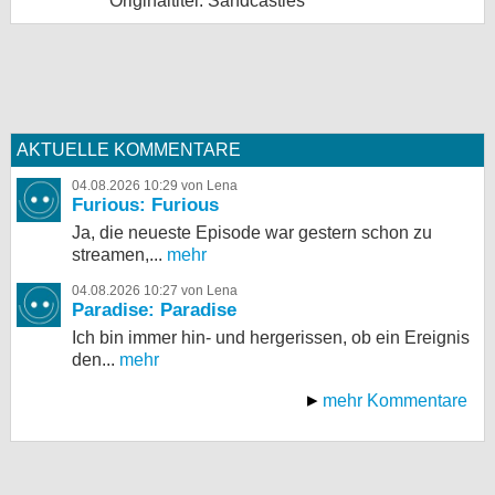
Originaltitel: Sandcastles
AKTUELLE KOMMENTARE
04.08.2026 10:29 von Lena
Furious: Furious
Ja, die neueste Episode war gestern schon zu
streamen,...
mehr
04.08.2026 10:27 von Lena
Paradise: Paradise
Ich bin immer hin- und hergerissen, ob ein Ereignis
den...
mehr
mehr Kommentare