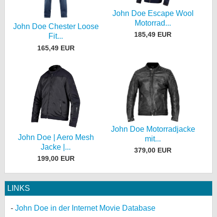
John Doe Escape Wool
Motorrad...
John Doe Chester Loose
185,49 EUR
Fit...
165,49 EUR
John Doe Motorradjacke
John Doe | Aero Mesh
mit...
Jacke |...
379,00 EUR
199,00 EUR
LINKS
John Doe in der Internet Movie Database