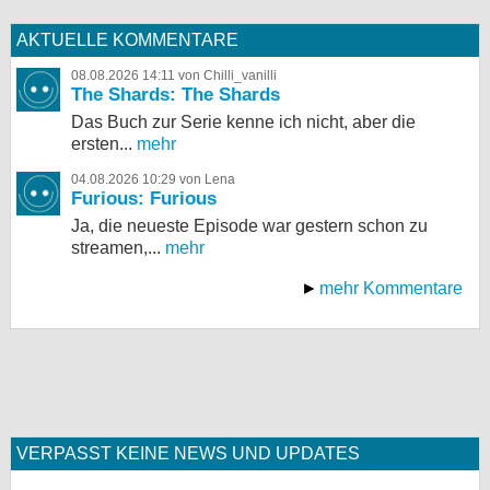
AKTUELLE KOMMENTARE
08.08.2026 14:11 von Chilli_vanilli
The Shards: The Shards
Das Buch zur Serie kenne ich nicht, aber die
ersten...
mehr
04.08.2026 10:29 von Lena
Furious: Furious
Ja, die neueste Episode war gestern schon zu
streamen,...
mehr
mehr Kommentare
VERPASST KEINE NEWS UND UPDATES