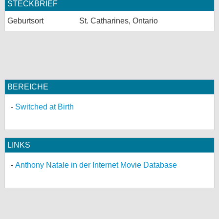
STECKBRIEF
Geburtsort
St. Catharines, Ontario
BEREICHE
Switched at Birth
LINKS
Anthony Natale in der Internet Movie Database