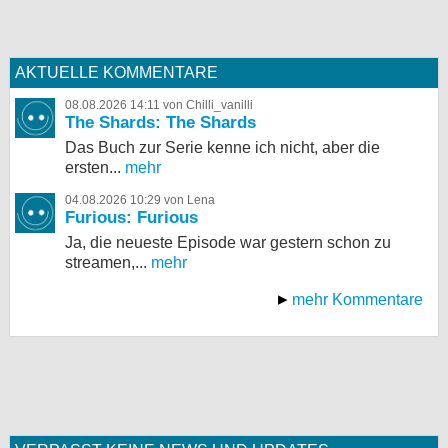
AKTUELLE KOMMENTARE
08.08.2026 14:11 von Chilli_vanilli
The Shards: The Shards
Das Buch zur Serie kenne ich nicht, aber die
ersten...
mehr
04.08.2026 10:29 von Lena
Furious: Furious
Ja, die neueste Episode war gestern schon zu
streamen,...
mehr
mehr Kommentare