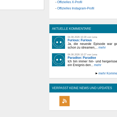
Offizielles X-Profil
Offizielles Instagram-Profil
AKTUELLE KOMMENTARE
04.08.2026 10:29 von Lena
Furious: Furious
Ja, die neueste Episode war ge
schon zu streamen,...
mehr
04.08.2026 10:27 von Lena
Paradise: Paradise
Ich bin immer hin- und hergeriss
ein Ereignis den...
mehr
mehr Komme
VERPASST KEINE NEWS UND UPDATES