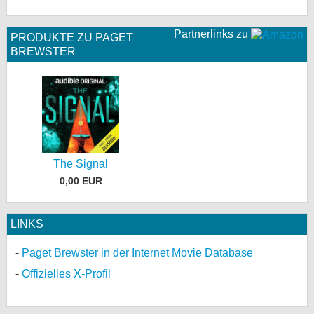
Partnerlinks zu
PRODUKTE ZU PAGET
BREWSTER
The Signal
0,00 EUR
LINKS
Paget Brewster in der Internet Movie Database
Offizielles X-Profil