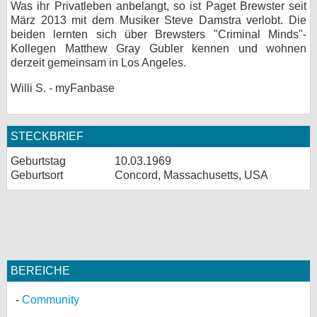
Was ihr Privatleben anbelangt, so ist Paget Brewster seit
März 2013 mit dem Musiker Steve Damstra verlobt. Die
beiden lernten sich über Brewsters "Criminal Minds"-
Kollegen Matthew Gray Gubler kennen und wohnen
derzeit gemeinsam in Los Angeles.
Willi S. - myFanbase
STECKBRIEF
Geburtstag
10.03.1969
Geburtsort
Concord, Massachusetts, USA
BEREICHE
Community