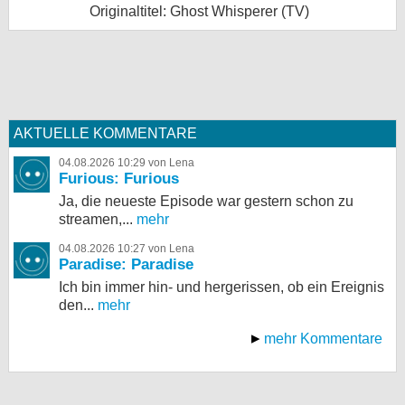
Originaltitel: Ghost Whisperer (TV)
AKTUELLE KOMMENTARE
04.08.2026 10:29 von Lena
Furious: Furious
Ja, die neueste Episode war gestern schon zu
streamen,...
mehr
04.08.2026 10:27 von Lena
Paradise: Paradise
Ich bin immer hin- und hergerissen, ob ein Ereignis
den...
mehr
mehr Kommentare