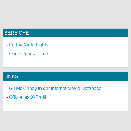
BEREICHE
Friday Night Lights
Once Upon a Time
LINKS
Gil McKinney in der Internet Movie Database
Offizielles X-Profil