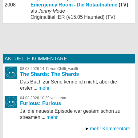
2008
Emergency Room - Die Notaufnahme
(TV)
als
Jenny Mode
Originaltitel: ER (#15.05 Haunted) (TV)
AKTUELLE KOMMENTARE
08.08.2026 14:11 von Chilli_vanilli
The Shards: The Shards
Das Buch zur Serie kenne ich nicht, aber die
ersten...
mehr
04.08.2026 10:29 von Lena
Furious: Furious
Ja, die neueste Episode war gestern schon zu
streamen,...
mehr
mehr Kommentare