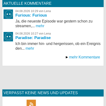
AKTUELLE KOMMENTARE
04.08.2026 10:29 von Lena
Furious: Furious
Ja, die neueste Episode war gestern schon zu
streamen,...
mehr
04.08.2026 10:27 von Lena
Paradise: Paradise
Ich bin immer hin- und hergerissen, ob ein Ereignis
den...
mehr
mehr Kommentare
VERPASST KEINE NEWS UND UPDATES